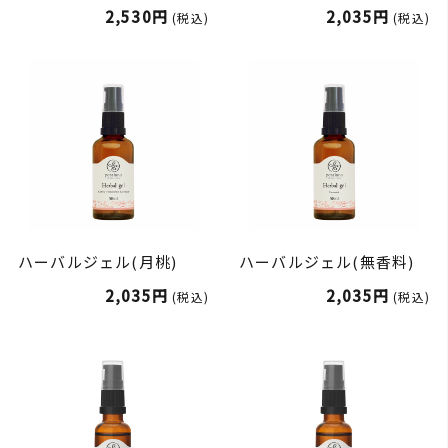
2,530円
2,035円
(税込)
(税込)
ハーバルジェル(月桃)
ハーバルジェル(無香料)
2,035円
2,035円
(税込)
(税込)