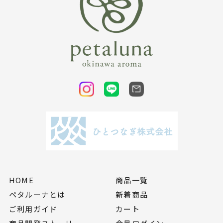
HOME
商品一覧
ペタルーナとは
新着商品
ご利用ガイド
カート