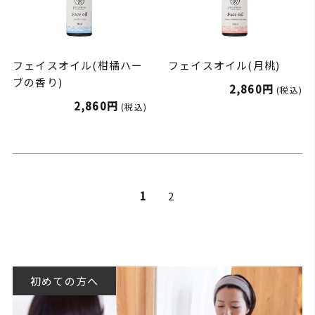
フェイスオイル(柑橘ハー
フェイスオイル(月桃)
ブの香り)
2,860円
(税込)
2,860円
(税込)
1
2
初めての方へ