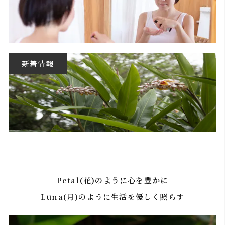
新着情報
Petal(花)のように心を豊かに
Luna(月)のように生活を優しく照らす