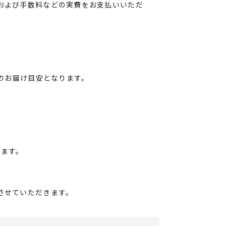
および手数料などの実費をお支払いいただ
後のお届け目安となります。
きます。
させていただきます。