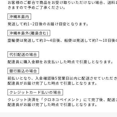
お客様のご都合で商品をお受け取りいただけない場合、送料
きますので予めご了承ください。
沖縄本島内
発送して約1~2日後のお届け目安となります。
沖縄本島外(離島含む)
空輸便は発送して約3～4日後、船便は発送して約7～10日
代引配送の場合
配達員に購入金額をお支払いした時点で引渡しとなります。
銀行振込の場合
前払いとなり、入金確認後5営業日以内に配送させていただ
配達員がお届け完了した時点で引渡しとなります。
クレジットカード払いの場合
クレジット決済を「クロネコペイメント」にて完了後、配送
配達員がお届け完了した時点で引渡しとなります。