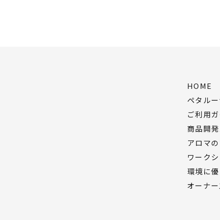
HOME
ペタルー
ご利用ガ
商品開発
アロマの
ワークシ
環境に優
オーナー