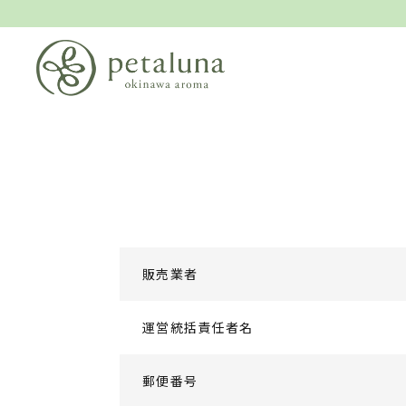
販売業者
運営統括責任者名
郵便番号