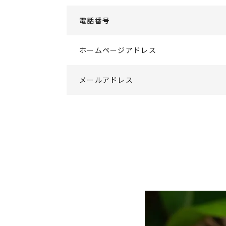
電話番号
ホームページアドレス
メールアドレス