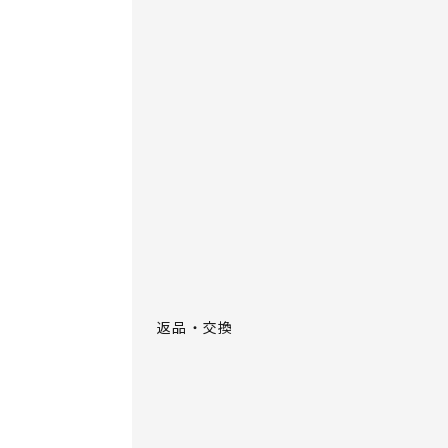
返品・交換