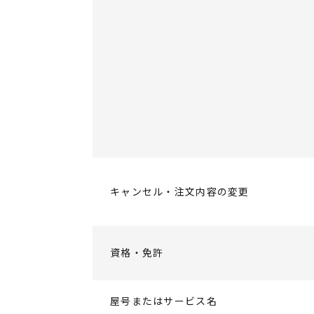
キャンセル・注文内容の変更
資格・免許
屋号またはサービス名