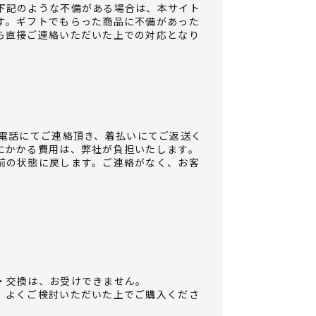
下記のような不備がある場合は、本サイト
す。ギフトでもらった商品に不備があった
ら直接ご連絡いただいた上での対応となり
電話にてご連絡頂き、着払いにてご返送く
にかかる費用は、弊社が負担いたします。
前の状態に戻します。ご連絡がなく、お客
。
・交換は、お受けできません。
、よくご検討いただいた上でご購入くださ