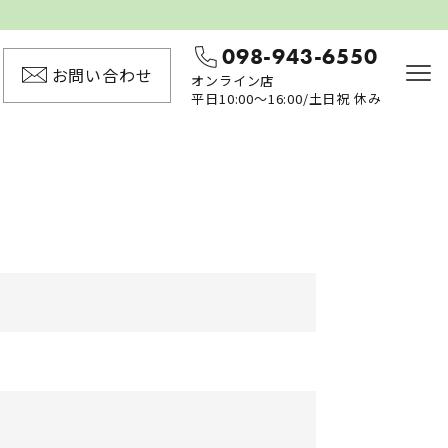
098-943-6550
お問い合わせ
オンライン店
平日10:00〜16:00/土日祝 休み