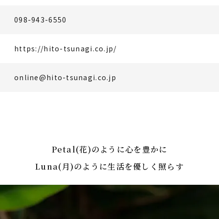
098-943-6550
https://hito-tsunagi.co.jp/
online@hito-tsunagi.co.jp
Petal(花)のように心を豊かに
Luna(月)のように生活を優しく照らす