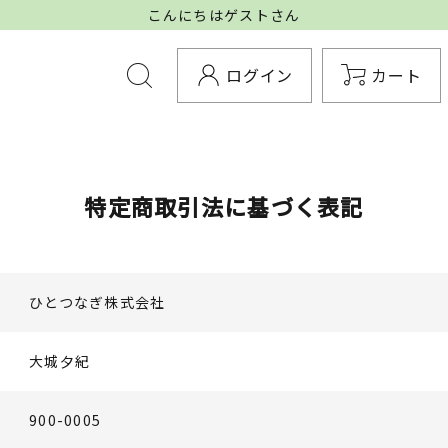
こんにちはゲストさん
ログイン
カート
特定商取引法に基づく表記
ひとつなぎ株式会社
大城夕紀
900-0005