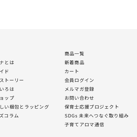
商品一覧
ナとは
新着商品
イド
カート
ストーリー
会員ログイン
いろは
メルマガ登録
ョップ
お問い合わせ
しい梱包とラッピング
保育士応援プロジェクト
ズコラム
SDGs 未来へつなぐ取り組み
子育てアロマ通信