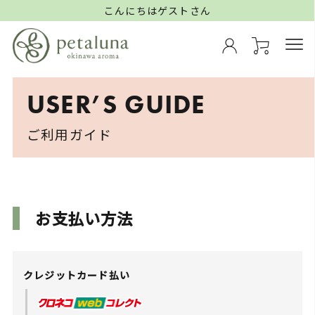
こんにちはゲストさん
USER’S GUIDE
ご利用ガイド
お支払い方法
クレジットカード払い