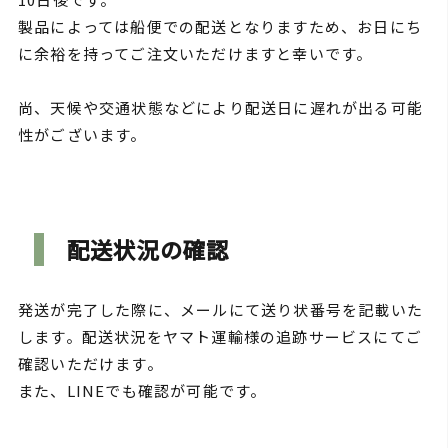
製品によっては船便での配送となりますため、お日にち
に余裕を持ってご注文いただけますと幸いです。
尚、天候や交通状態などにより配送日に遅れが出る可能
性がございます。
配送状況の確認
発送が完了した際に、メールにて送り状番号を記載いた
します。配送状況をヤマト運輸様の追跡サービスにてご
確認いただけます。
また、LINEでも確認が可能です。