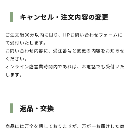
キャンセル・注文内容の変更
ご注文後30分以内に限り、HPお問い合わせフォームに
て受付いたします。
お問い合わせ内容に、受注番号と変更の内容をお知らせ
ください。
オンライン店営業時間内であれば、お電話でも受付いた
します。
返品・交換
商品には万全を期しておりますが、万が一お届けした商