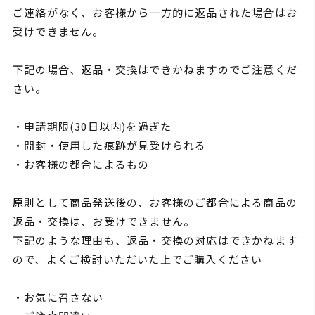
ご連絡がなく、お客様から一方的に返品された場合はお
受けできません。
下記の場合、返品・交換はできかねますのでご注意くだ
さい。
・申請期限(30日以内)を過ぎた
・開封・使用した痕跡が見受けられる
・お客様の都合によるもの
原則として商品発送後の、お客様のご都合による商品の
返品・交換は、お受けできません。
下記のような理由も、返品・交換の対応はできかねます
ので、よくご検討いただいた上でご購入ください
・お気に召さない