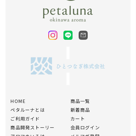
HOME
商品一覧
ペタルーナとは
新着商品
ご利用ガイド
カート
商品開発ストーリー
会員ログイン