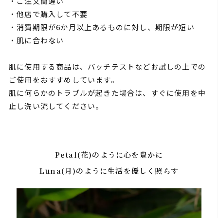
・ご注文間違い
・他店で購入して不要
・消費期限が6か月以上あるものに対し、期限が短い
・肌に合わない
肌に使用する商品は、パッチテストなどお試しの上での
ご使用をおすすめしています。
肌に何らかのトラブルが起きた場合は、すぐに使用を中
止し洗い流してください。
Petal(花)のように心を豊かに
Luna(月)のように生活を優しく照らす