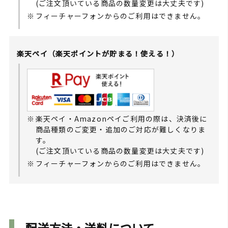
(ご注文頂いている商品の数量変更は大丈夫です)
フィーチャーフォンからのご利用はできません。
楽天ペイ
（楽天ポイントが貯まる！使える！）
楽天ペイ・Amazonペイご利用の際は、決済後に
商品種類のご変更・追加のご対応が難しくなりま
す。
(ご注文頂いている商品の数量変更は大丈夫です)
フィーチャーフォンからのご利用はできません。
配送方法・送料について