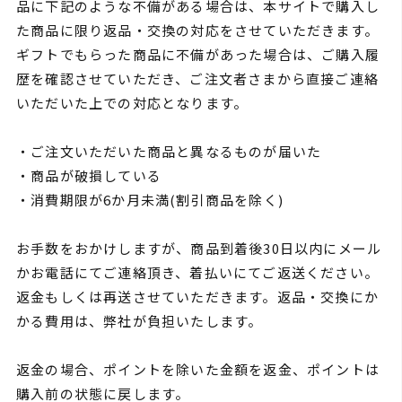
品に下記のような不備がある場合は、本サイトで購入し
た商品に限り返品・交換の対応をさせていただきます。
ギフトでもらった商品に不備があった場合は、ご購入履
歴を確認させていただき、ご注文者さまから直接ご連絡
いただいた上での対応となります。
・ご注文いただいた商品と異なるものが届いた
・商品が破損している
・消費期限が6か月未満(割引商品を除く)
お手数をおかけしますが、商品到着後30日以内にメール
かお電話にてご連絡頂き、着払いにてご返送ください。
返金もしくは再送させていただきます。返品・交換にか
かる費用は、弊社が負担いたします。
返金の場合、ポイントを除いた金額を返金、ポイントは
購入前の状態に戻します。