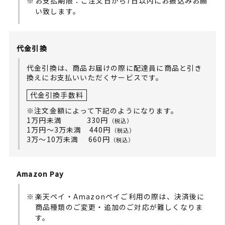
お支払期限：ご注文日から7日以内にお振込みお願
い致します。
代金引換
代金引換は、商品お届けの際に配達員に商品と引き
換えにお支払いいただくサービスです。
代金引換手数料
※注文金額によって下記のようになります。
1万円未満 330円
（税込）
1万円～3万未満 440円
（税込）
3万～10万未満 660円
（税込）
Amazon Pay
楽天ペイ・Amazonペイご利用の際は、決済後に
商品種類のご変更・追加のご対応が難しくなりま
す。