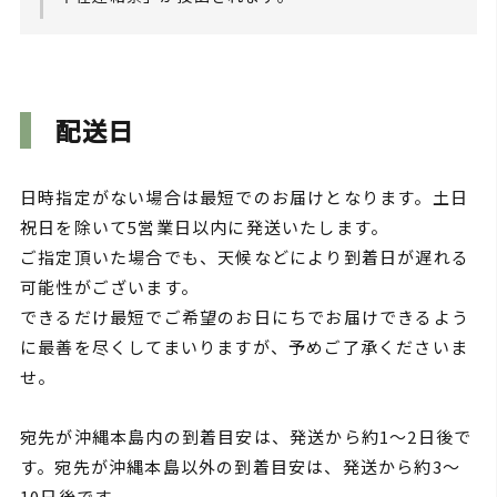
配送日
日時指定がない場合は最短でのお届けとなります。土日
祝日を除いて5営業日以内に発送いたします。
ご指定頂いた場合でも、天候などにより到着日が遅れる
可能性がございます。
できるだけ最短でご希望のお日にちでお届けできるよう
に最善を尽くしてまいりますが、予めご了承くださいま
せ。
宛先が沖縄本島内の到着目安は、発送から約1～2日後で
す。宛先が沖縄本島以外の到着目安は、発送から約3～
10日後です。