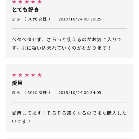
★ ★ ★ ★ ★
とても好き
まぁ （ 30代 女性 ）
2019/10/24 00:36:25
ベタベタせず、さらっと使えるのがお気に入りで
す。肌に吸い込まれていくのがわかります！
★ ★ ★ ★ ★
愛用
まぁ （ 30代 女性 ）
2019/10/24 00:34:05
愛用してます！そろそろ無くなるのでまた購入した
いです！