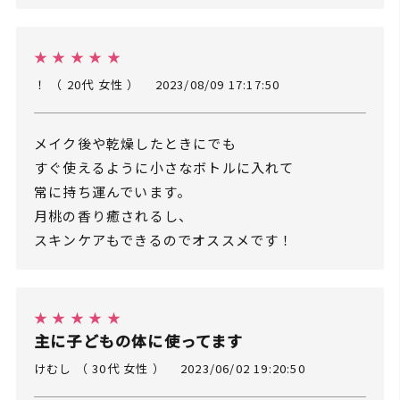
★ ★ ★ ★ ★
！ （ 20代 女性 ）
2023/08/09 17:17:50
メイク後や乾燥したときにでも
すぐ使えるように小さなボトルに入れて
常に持ち運んでいます。
月桃の香り癒されるし、
スキンケアもできるのでオススメです！
★ ★ ★ ★ ★
主に子どもの体に使ってます
けむし （ 30代 女性 ）
2023/06/02 19:20:50