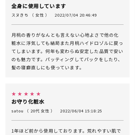
全身に使用しています
スヌきち （ 女性 ）
2022/07/04 20:46:49
月桃の香りがなんとも言えない心地よさで他の化
粧水に浮気しても結局また月桃ハイドロゾルに戻っ
てしまいます。何年も変わらぬ安定した品質で安い
のも魅力です。パッティングしてパックをしたり、
髪の寝癖直しにも使っています。
★ ★ ★ ★ ★
お守り化粧水
satou （ 20代 女性 ）
2022/06/04 15:18:25
1年ほど前から使用しております。荒れやすい肌で