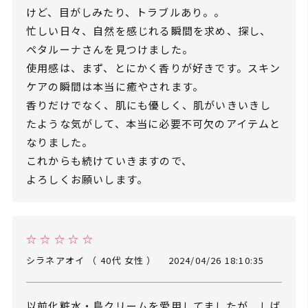
けど、目がしみたり、トラブルあり。。
忙しい日々、自然を感じれる瞬間を求め、探し、
ペタルーナさんを見つけました。
使用感は、まず、とにかく香りが好きです。スキン
ケアの瞬間は本当に癒やされます。
香りだけでなく、肌にも優しく、肌がいきいきし
たような気がして、本当に必要不可欠のアイテムと
なりました。
これからも続けていきますので、
よろしくお願いします。
☆ ☆ ☆ ☆ ☆
シラネアオイ （ 40代 女性 ）
2024/04/26 18:10:35
以前化粧水・島クリームを愛用してましたが、しば