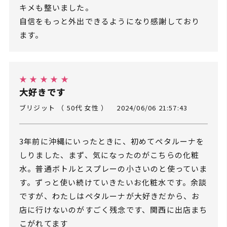
キメも整いました。
自信をもっと外出できるようになり感謝しており
ます。
★ ★ ★ ★ ★
大好きです
ブリジット （ 50代 女性 ）
2024/06/06 21:57:43
3年前に沖縄にいったときに、初めてペタルーナを
しりました、まず、気になったのがこちらの化粧
水。普通ボトルとスプレーの小さいのと使っていま
す。ずっと使い続けていきたいお化粧水です。余談
ですが、わたしはペタルーナが大好きだから、お
店に行けないのがすごく残念です、関西に出店まち
こがれてます