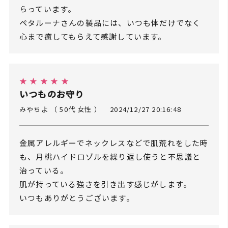
らっています。
ペタルーナさんの製品には、いつも体だけでなく
心まで癒してもらえて感謝しています。
★ ★ ★ ★ ★
いつものお守り
みやちよ （ 50代 女性 ）
2024/12/27 20:16:48
金属アレルギーでネックレスなどで肌荒れをした時
も、月桃ハイドロゾルを繰り返し使うと不思議と
治っている。
肌が持っている強さを引き出す感じがします。
いつもありがとうございます。