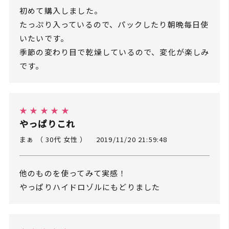
初めて購入しました。
たっぷり入っているので、パックしたり朝晩毎日使
いたいです。
季節の変わり目で乾燥しているので、変化が楽しみ
です。
★ ★ ★ ★ ★
やっぱりこれ
まぁ （ 30代 女性 ）
2019/11/20 21:59:48
他のものを使ってみて実感！
やっぱりハイドロゾルにもどりました