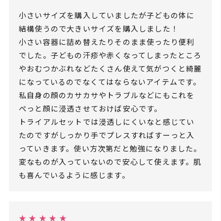
小さいサイズを購入していましたが子どもの体に
結構使うので大きいサイズを購入しました！
小さい容器に詰め替えたりそのまま使ったり便利
でした。子どもの汗疹や赤くなってしまったところ
やおむつかぶれなどたくさん使えて気がつくと綺麗
になっているのでなくてはならないアイテムです。
私自身の顔のカサカサやトラブルなどにもこれを
ぺっと顔に浸透させておけば安心です。
トライアルセットでは浸透しにくいなと感じてい
たのですがしっかり手でプレスすればすーっと入
っていきます。使い方次第だと勉強になりました。
変なものが入っていないので安心して使えます。肌
も喜んでいるように感じます。
★ ★ ★ ★ ★