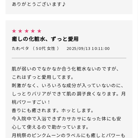
ありがとうございます♪
★ ★ ★ ★ ★
癒しの化粧水、ずっと愛用
たれペタ （ 50代 女性 ）
2025/09/13 10:11:00
肌が弱いのでなかなか合う化粧水ないのですが、
これはずっと愛用してます。
刺激がなく、いろいろな成分が入っていないのに、
しっとりバリアができて肌の調子良くなります。月
桃パワーすごい！
香りにも癒されます。ホッとします。
今入院中で入浴できずカサカサになった体にも安
心して使えるので助かっています。
月桃祭のピンクムーンのラベルにも癒しとパワーも