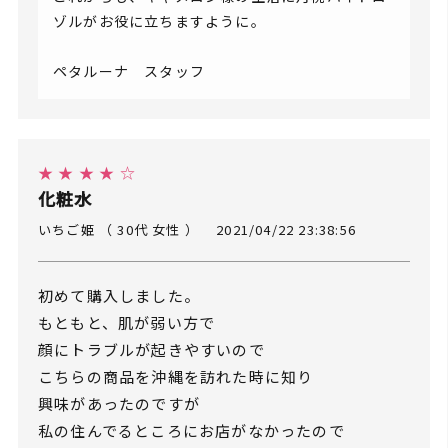
ゾルがお役に立ちますように。
ペタルーナ スタッフ
★ ★ ★ ★ ☆
化粧水
いちご姫 （ 30代 女性 ）
2021/04/22 23:38:56
初めて購入しました。
もともと、肌が弱い方で
顔にトラブルが起きやすいので
こちらの商品を沖縄を訪れた時に知り
興味があったのですが
私の住んでるところにお店がなかったので