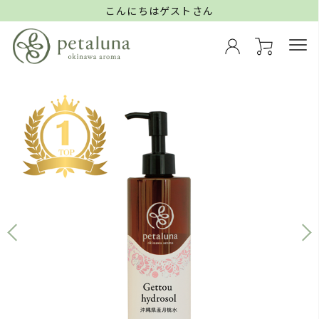
こんにちはゲストさん