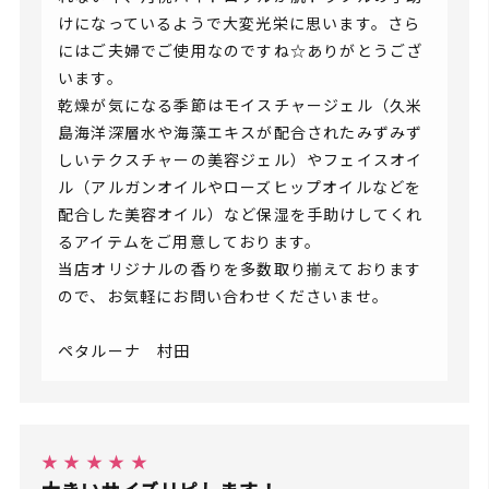
けになっているようで大変光栄に思います。さら
にはご夫婦でご使用なのですね☆ありがとうござ
います。
乾燥が気になる季節はモイスチャージェル（久米
島海洋深層水や海藻エキスが配合されたみずみず
しいテクスチャーの美容ジェル）やフェイスオイ
ル（アルガンオイルやローズヒップオイルなどを
配合した美容オイル）など保湿を手助けしてくれ
るアイテムをご用意しております。
当店オリジナルの香りを多数取り揃えております
ので、お気軽にお問い合わせくださいませ。
ペタルーナ 村田
★ ★ ★ ★ ★