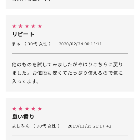
★ ★ ★ ★ ★
リピート
まぁ （ 30代 女性 ）
2020/02/24 00:13:11
他のものを試してみましたがやはりこちらに戻り
ました。お値段も安くてたっぷり使えるので気に
入ってます。
★ ★ ★ ★ ★
良い香り
よしみん （ 30代 女性 ）
2019/11/25 21:17:42