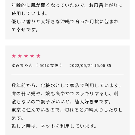
年齢的に肌が弱くなっていたので、お風呂上がりに
使用しています。
優しい香りと大好きな沖縄で育った月桃に包まれ
て幸せです。
★ ★ ★ ★ ★
ゆみちゃん （ 50代 女性 ）
2022/05/24 15:06:35
数年前から、化粧水として家族で利用しています。
膚の弱い婿や、娘も爽やかでスッキリするし、刺
激もないので調子がいいと、皆大好き❤️です。
東京に住んでいるので、切れると沖縄入りしたりし
ます。
難しい時は、ネットを利用しています。