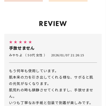
REVIEW
★ ★ ★ ★ ★
手放せません
みやちよ （ 50代 女性 ）
2026/01/07 21:26:15
もう何年も使用しています。
肌本来の力を引き出してくれる様な、サボると肌
の元気がなくなります。
肌荒れの時も鎮静させてくれますし、手放せませ
ん。
いつも丁寧なお手紙と包装で到着が楽しみです。