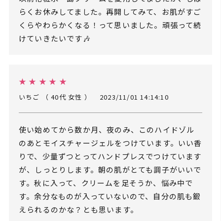
らくお休みしてました。再開してみて、お肌がすご
くらやわらかくなる！って思いました。頑張って続
けていきたいです🎶
★ ★ ★ ★ ★
いちご （ 40代 女性 ）
2023/11/01 14:14:10
使い始めてから数か月、夜のみ、このハイドゾル
のあとモイスチャージェルをつけています。いい香
りで、少量ずつとってハンドプレスでつけています
が、しっとりします。朝の肌がとても調子がいいで
す。秋に入って、クリームを足そうか、悩み中で
す。余分なものが入っていないので、自分の肌も鍛
えられるのかな？とも思います。