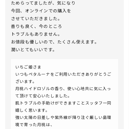
ためらってましたが、気になり
今回、オンラインでの購入を
させていただきました。
香りも良く、今のところ
トラブルもありません。
お値段も優しいので、たくさん使えます。
潤いとてもいいです。
いちご姫さま
いつもペタルーナをご利用いただきありがとうご
ざいます。
月桃ハイドロゾルの香り、使い心地共に気に入っ
て頂けて安心いたしました。
肌トラブルの手助けができますことスッタフ一同
嬉しく思います。
強い太陽の日差しや紫外線が降り注ぐ厳しい島環
境で育った月桃は、