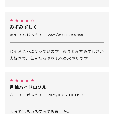
★ ★ ★ ★ ☆
みずみずしく
たま （ 50代 女性 ）
2024/05/18 09:57:56
じゃぶじゃぶ使っています。香りとみずみずしさが
大好きで、毎日たっぷり肌への水やりです。
★ ★ ★ ★ ★
月桃ハイドロソル
みー （ 50代 女性 ）
2024/05/07 10:44:12
今までいろいろ使ってみました。