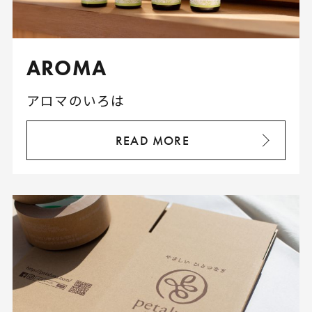
AROMA
アロマのいろは
READ MORE