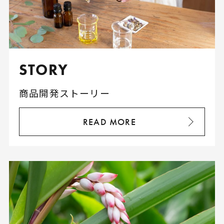
STORY
商品開発ストーリー
READ MORE