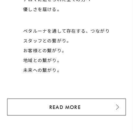
優しさを届ける。
ペタルーナを通して存在する、つながり
スタッフとの繋がり。
お客様との繫がり。
地域との繫がり。
未来への繫がり。
READ MORE