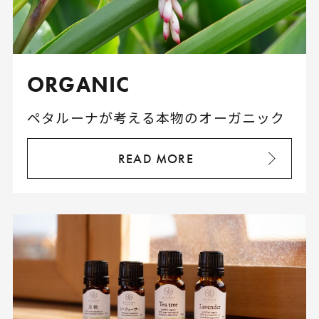
ORGANIC
ペタルーナが考える本物のオーガニック
READ MORE