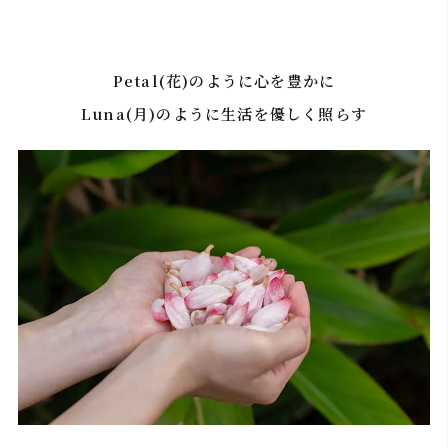
Petal(花)のように心を豊かに
Luna(月)のように生活を優しく照らす