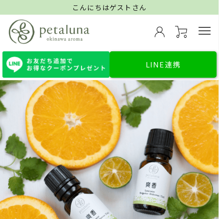
こんにちはゲストさん
LINE連携