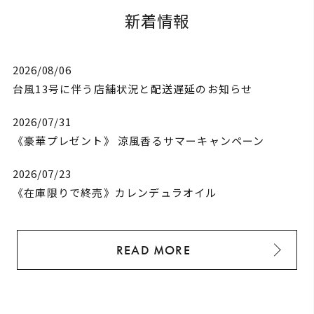
新着情報
2026/08/06
台風13号に伴う店舗状況と配送遅延のお知らせ
2026/07/31
《豪華プレゼント》 涼風香るサマーキャンペーン
2026/07/23
《在庫限りで終売》カレンデュラオイル
READ MORE