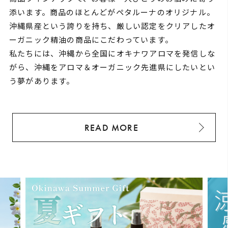
添います。商品のほとんどがペタルーナのオリジナル。
沖縄県産という誇りを持ち、厳しい認定をクリアしたオ
ーガニック精油の商品にこだわっています。
私たちには、沖縄から全国にオキナワアロマを発信しな
がら、沖縄をアロマ＆オーガニック先進県にしたいとい
う夢があります。
READ MORE