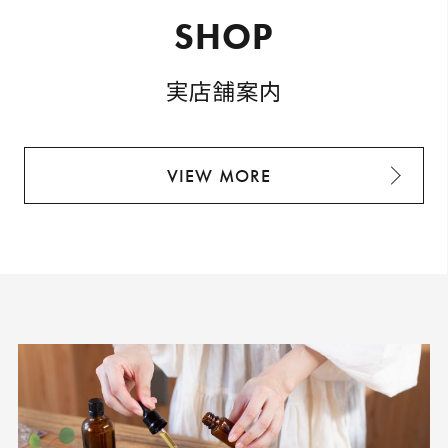
S
H
O
P
実店舗案内
VIEW MORE