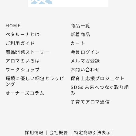
HOME
商品一覧
ペタルーナとは
新着商品
ご利用ガイド
カート
商品開発ストーリー
会員ログイン
アロマのいろは
メルマガ登録
ワークショップ
お問い合わせ
環境に優しい梱包とラッピ
保育士応援プロジェクト
ング
SDGs 未来へつなぐ取り組
オーナーズコラム
み
子育てアロマ通信
採用情報
会社概要
特定商取引法表示