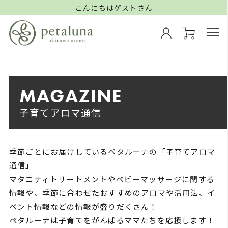
こんにちはゲストさん
MAGAZINE
子育てアロマ通信
季節ごとにお届けしているペタルーナの「子育てアロマ
通信」
マタニティトリートメントやベビーマッサージに関する
情報や、
季節に合わせたおすすめのアロマや活用法、イ
ベント情報などの情報が盛りだくさん！
ペタルーナは子育てをがんばるママたちを応援します！