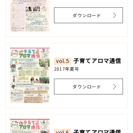
ダウンロード
子育てアロマ通信
vol.5
2017年夏号
ダウンロード
子育てアロマ通信
vol.6