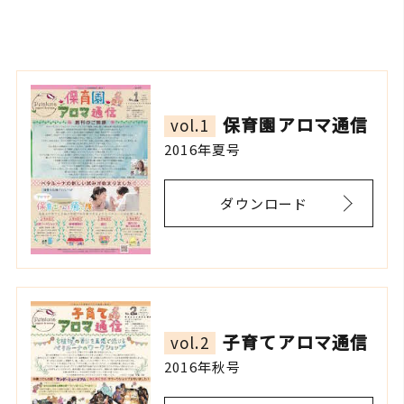
保育園アロマ通信
vol.1
2016年夏号
ダウンロード
子育てアロマ通信
vol.2
2016年秋号