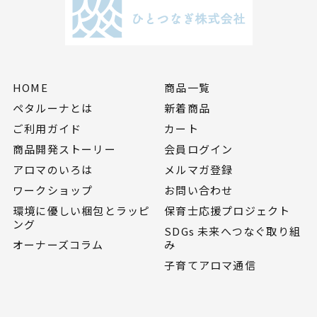
HOME
商品一覧
ペタルーナとは
新着商品
ご利用ガイド
カート
商品開発ストーリー
会員ログイン
アロマのいろは
メルマガ登録
ワークショップ
お問い合わせ
環境に優しい梱包とラッピ
保育士応援プロジェクト
ング
SDGs 未来へつなぐ取り組
オーナーズコラム
み
子育てアロマ通信