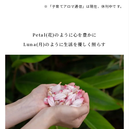
「子育てアロマ通信」は現在、休刊中です。
Petal(花)のように心を豊かに
Luna(月)のように生活を優しく照らす