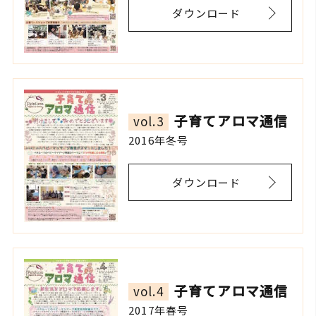
ダウンロード
子育てアロマ通信
vol.3
2016年冬号
ダウンロード
子育てアロマ通信
vol.4
2017年春号