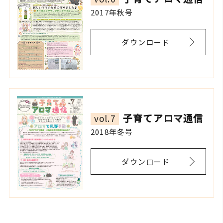
2017年秋号
ダウンロード
子育てアロマ通信
vol.7
2018年冬号
ダウンロード