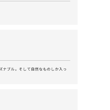
ズナブル。そして自然なものしか入っ