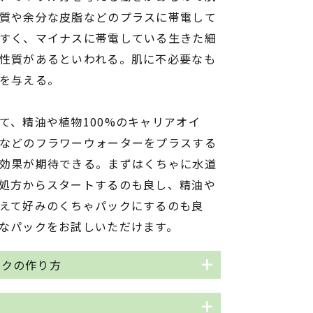
質や余分な皮脂などのプラスに帯電して
すく、マイナスに帯電している生きた細
性質があるといわれる。肌に不必要なも
を与える。
て、精油や植物100%のキャリアオイ
などのフラワーウォーターをプラスする
効果が期待できる。まずはくちゃに水道
処方からスタートするのも良し、精油や
えて好みのくちゃパックにするのも良
なパックをお試しいただけます。
ックの作り方