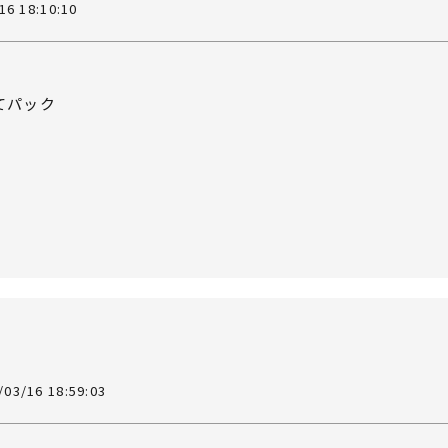
16 18:10:10
てパック
/03/16 18:59:03