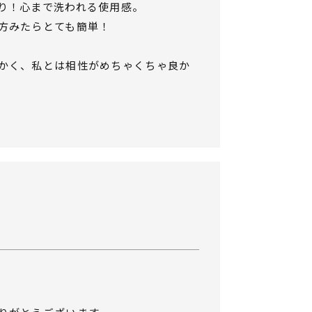
り！心まで洗われる使用感。
方みたらとても簡単！
かく、私とは相性がめちゃくちゃ良か