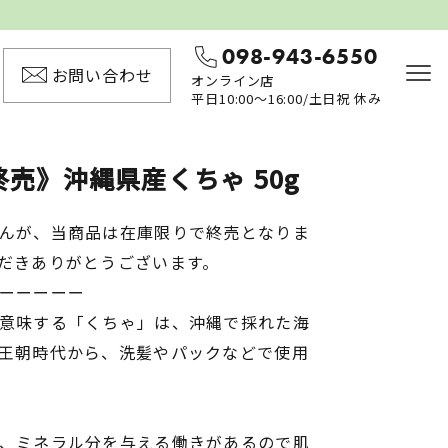
098-943-6550
お問い合わせ
オンライン店
平日10:00〜16:00/土日祝 休み
売》沖縄県産くちゃ 50g
んが、当商品は在庫限りで終売となりま
だきありがとうございます。
ーーーーー
意味する「くちゃ」は、沖縄で採れた海
王朝時代から、洗髪やパックなどで使用
、ミネラル分を与える働きがあるので肌