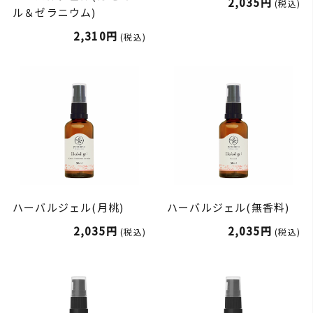
2,035円
(税込)
ル＆ゼラニウム)
2,310円
(税込)
ハーバルジェル(月桃)
ハーバルジェル(無香料)
2,035円
2,035円
(税込)
(税込)