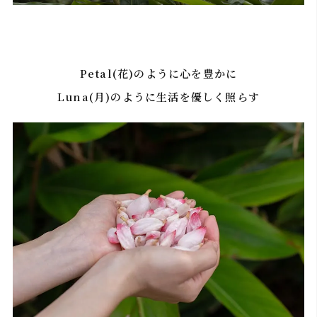
Petal(花)のように心を豊かに
Luna(月)のように生活を優しく照らす