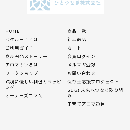
HOME
商品一覧
ペタルーナとは
新着商品
ご利用ガイド
カート
商品開発ストーリー
会員ログイン
アロマのいろは
メルマガ登録
ワークショップ
お問い合わせ
環境に優しい梱包とラッピ
保育士応援プロジェクト
ング
SDGs 未来へつなぐ取り組
オーナーズコラム
み
子育てアロマ通信