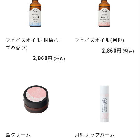
フェイスオイル(柑橘ハー
フェイスオイル(月桃)
ブの香り)
2,860円
(税込)
2,860円
(税込)
島クリーム
月桃リップバーム