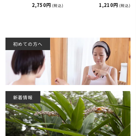
2,750円
1,210円
(税込)
(税込)
初めての方へ
新着情報