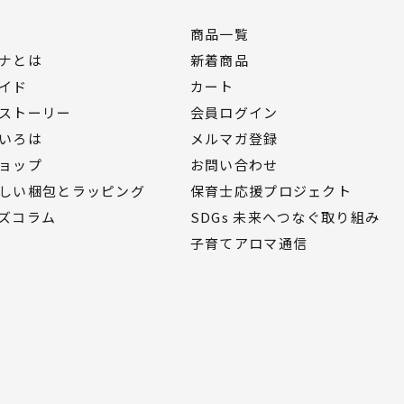
商品一覧
ナとは
新着商品
イド
カート
ストーリー
会員ログイン
いろは
メルマガ登録
ョップ
お問い合わせ
しい梱包とラッピング
保育士応援プロジェクト
ズコラム
SDGs 未来へつなぐ取り組み
子育てアロマ通信