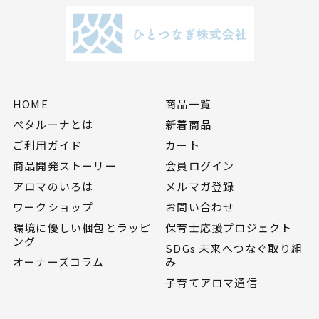
HOME
商品一覧
ペタルーナとは
新着商品
ご利用ガイド
カート
商品開発ストーリー
会員ログイン
アロマのいろは
メルマガ登録
ワークショップ
お問い合わせ
環境に優しい梱包とラッピ
保育士応援プロジェクト
ング
SDGs 未来へつなぐ取り組
オーナーズコラム
み
子育てアロマ通信