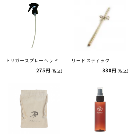
トリガースプレーヘッド
リードスティック
275円
330円
(税込)
(税込)