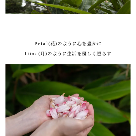
Petal(花)のように心を豊かに
Luna(月)のように生活を優しく照らす