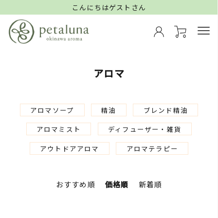
こんにちはゲストさん
アロマ
アロマソープ
精油
ブレンド精油
アロマミスト
ディフューザー・雑貨
アウトドアアロマ
アロマテラピー
おすすめ順
価格順
新着順