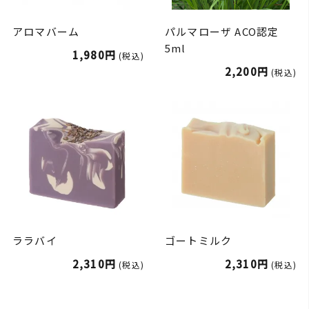
アロマバーム
パルマローザ ACO認定
5ml
1,980円
(税込)
2,200円
(税込)
ララバイ
ゴートミルク
2,310円
2,310円
(税込)
(税込)