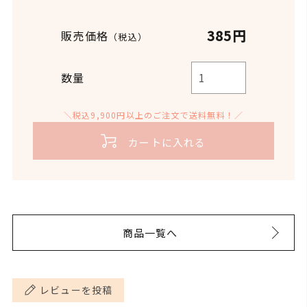
385円
販売価格
（税込）
数量
＼税込9,900円以上のご注文で送料無料！／
カートに入れる
商品一覧へ
レビューを投稿