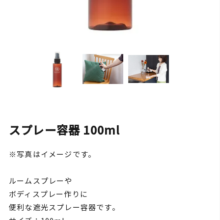
スプレー容器 100ml
※写真はイメージです。
ルームスプレーや
ボディスプレー作りに
便利な遮光スプレー容器です。