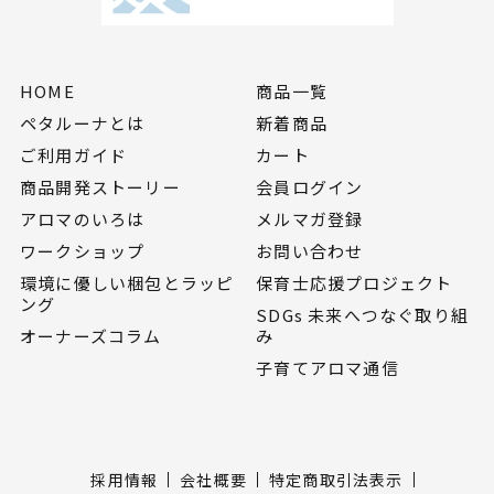
HOME
商品一覧
ペタルーナとは
新着商品
ご利用ガイド
カート
商品開発ストーリー
会員ログイン
アロマのいろは
メルマガ登録
ワークショップ
お問い合わせ
環境に優しい梱包とラッピ
保育士応援プロジェクト
ング
SDGs 未来へつなぐ取り組
オーナーズコラム
み
子育てアロマ通信
採用情報
会社概要
特定商取引法表示