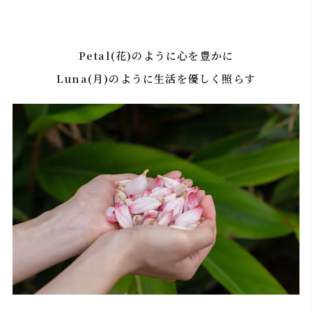
Petal(花)のように心を豊かに
Luna(月)のように生活を優しく照らす