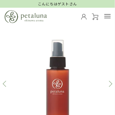
こんにちはゲストさん