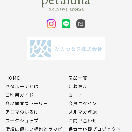
HOME
商品一覧
ペタルーナとは
新着商品
ご利用ガイド
カート
商品開発ストーリー
会員ログイン
アロマのいろは
メルマガ登録
ワークショップ
お問い合わせ
環境に優しい梱包とラッピ
保育士応援プロジェクト