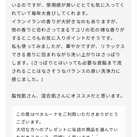
いるのですが、使用感が良いととても気に入ってく
れていて毎年大喜びしてくれます。
イランイランの香りが大好きなのもありますが、
他の香りと合わさってまるでユリの花の様な香りが
するところもお気に入りポイントだそうです。
私も使ってみましたが、華やかですが、リラックス
できる香りに包まれながら洗い上がりはさっぱり
します。(さっぱりとはいっても必要な皮脂まで流
されることはなさそうなバランスの良い洗浄力に
感じました。)
脂性肌さん、混合肌さんにオススメだと思います。
この度はペタルーナをご利用いただきありがとう
ございます。
大切な方へのプレゼントに当店の商品を選んでい