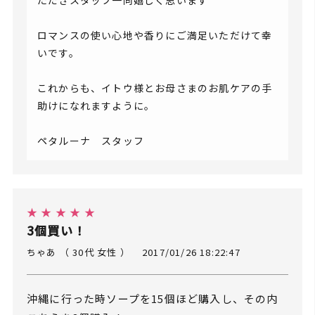
ただきスタッフ一同嬉しく思います＾＾
ロマンスの使い心地や香りにご満足いただけて幸
いです。
これからも、イトウ様とお母さまのお肌ケアの手
助けになれますように。
ペタルーナ スタッフ
★ ★ ★ ★ ★
3個買い！
ちゃあ （ 30代 女性 ）
2017/01/26 18:22:47
沖縄に行った時ソープを15個ほど購入し、その内