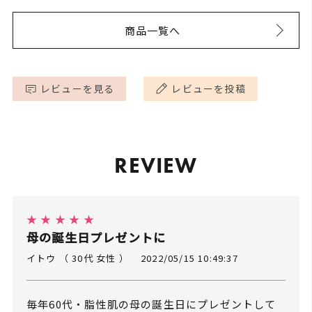
商品一覧へ
レビューを見る
レビューを投稿
REVIEW
★ ★ ★ ★ ★
母の誕生日プレゼントに
イトウ （ 30代 女性 ）
2022/05/15 10:49:37
毎年60代・脂性肌の母の誕生日にプレゼントして