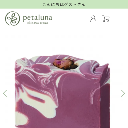
こんにちはゲストさん