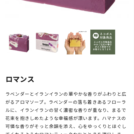
ロマンス
ラベンダーとイランイランの華やかな香りがふわりと広
がるアロマソープ。ラベンダーの落ち着きあるフローラ
ルに、イランイランの甘く濃密な香りが重なり、まるで
花束を抱きしめたような幸福感が漂います。ハマナスの
可憐な香りがそっと余韻を添え、心をゆっくりとほぐし