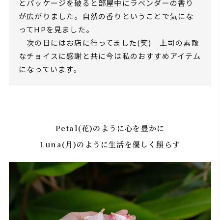
とパッケージを破ると部屋中にラベンダーの香り
が広がりました。自然の香りということで気にな
ってHPを見ました。
次の日にはお店に行ってました(笑) 上司の素敵
なチョイスに感謝と共に今は私のおすすめアイテム
になっています。
Petal(花)のように心を豊かに
Luna(月)のように生活を優しく照らす