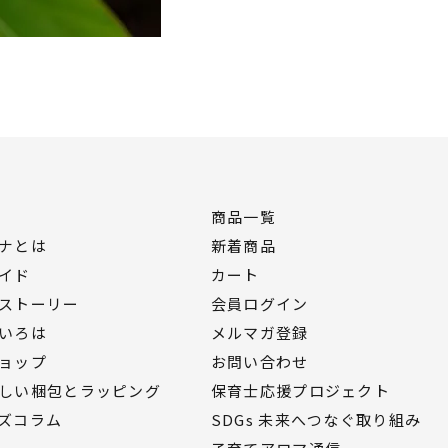
商品一覧
ナとは
新着商品
イド
カート
ストーリー
会員ログイン
いろは
メルマガ登録
ョップ
お問い合わせ
しい梱包とラッピング
保育士応援プロジェクト
ズコラム
SDGs 未来へつなぐ取り組み