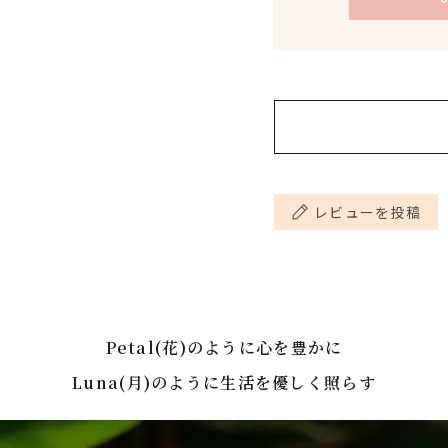
レビューを投稿
Petal(花)のように心を豊かに
Luna(月)のように生活を優しく照らす