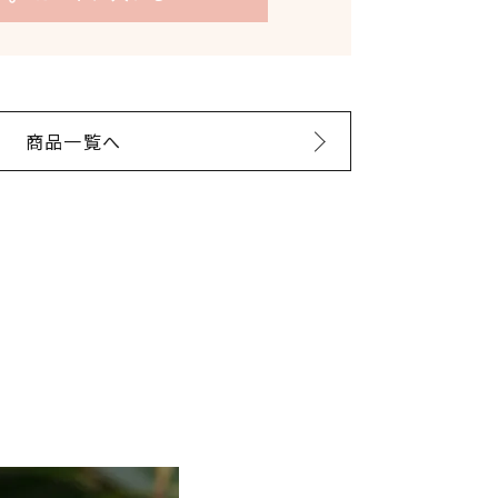
商品一覧へ