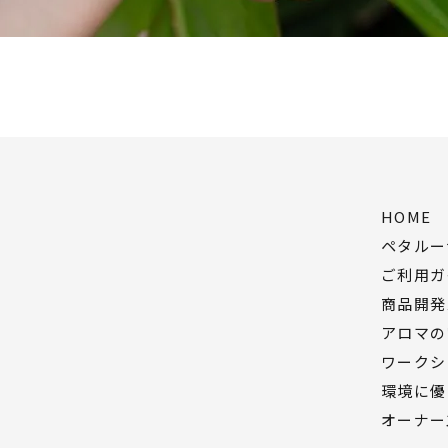
HOME
ペタルー
ご利用ガ
商品開発
アロマの
ワークシ
環境に優
オーナー