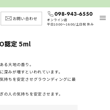
098-943-6550
お問い合わせ
オンライン店
平日10:00〜16:00/土日祝 休み
O認定 5ml
ある大地の香り。
に深みが増すといわれています。
気持ちを安定させグラウンディングに最
ぎの人の気持ちを安定させます。