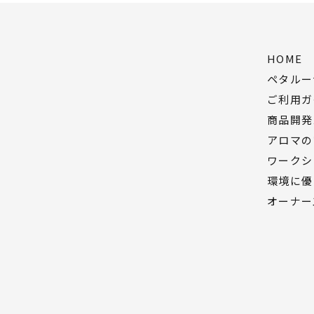
HOME
ペタルー
ご利用ガ
商品開発
アロマの
ワークシ
環境に優
オーナー