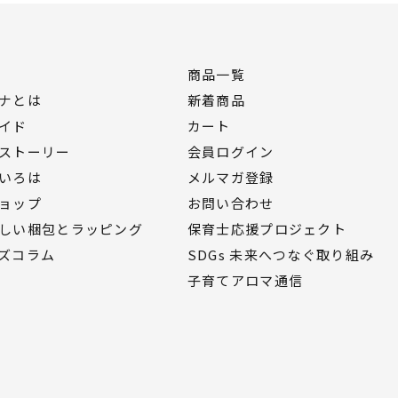
商品一覧
ナとは
新着商品
イド
カート
ストーリー
会員ログイン
いろは
メルマガ登録
ョップ
お問い合わせ
しい梱包とラッピング
保育士応援プロジェクト
ズコラム
SDGs 未来へつなぐ取り組み
子育てアロマ通信