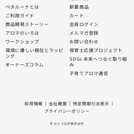
ペタルーナとは
新着商品
ご利用ガイド
カート
商品開発ストーリー
会員ログイン
アロマのいろは
メルマガ登録
ワークショップ
お問い合わせ
環境に優しい梱包とラッピ
保育士応援プロジェクト
ング
SDGs 未来へつなぐ取り組
オーナーズコラム
み
子育てアロマ通信
採用情報
会社概要
特定商取引法表示
プライバシーポリシー
© ひとつなぎ株式会社