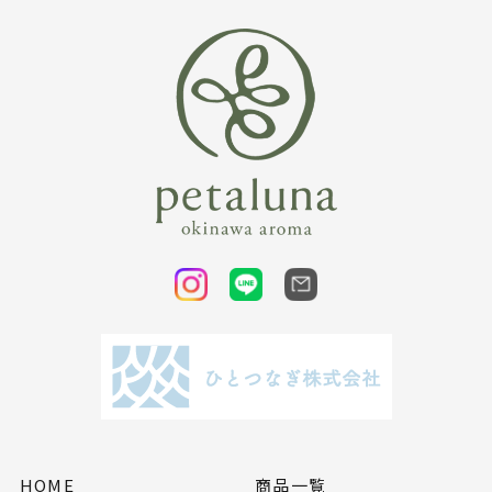
HOME
商品一覧