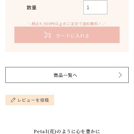
数量
＼税込9,900円以上のご注文で送料無料！／
カートに入れる
商品一覧へ
レビューを投稿
Petal(花)のように心を豊かに