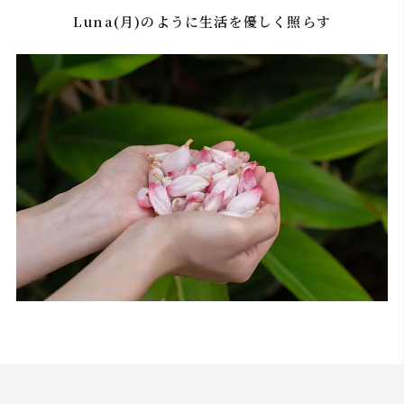
Luna(月)のように生活を優しく照らす