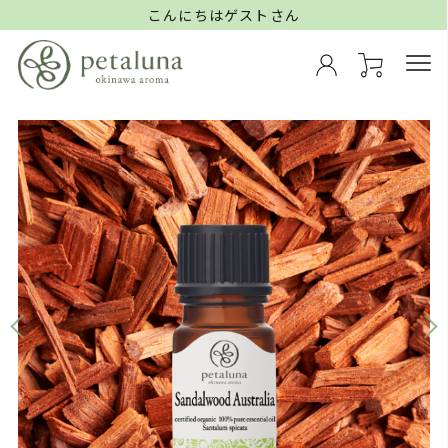
こんにちはゲストさん