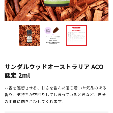
サンダルウッドオーストラリア ACO
認定 2ml
お香を連想させる、甘さを含んだ落ち着いた気品のある
香り。気持ちが空回りしてしまっているときなど、自分
の本質に向き合わせてくれます。