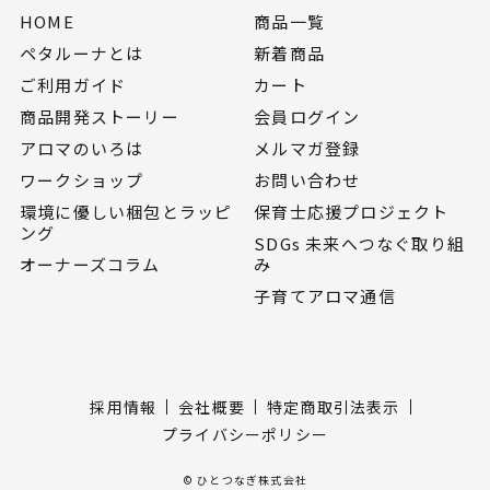
HOME
商品一覧
ペタルーナとは
新着商品
ご利用ガイド
カート
商品開発ストーリー
会員ログイン
アロマのいろは
メルマガ登録
ワークショップ
お問い合わせ
環境に優しい梱包とラッピ
保育士応援プロジェクト
ング
SDGs 未来へつなぐ取り組
オーナーズコラム
み
子育てアロマ通信
採用情報
会社概要
特定商取引法表示
プライバシーポリシー
© ひとつなぎ株式会社