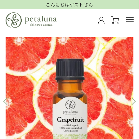
こんにちはゲストさん