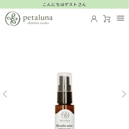
こんにちはゲストさん