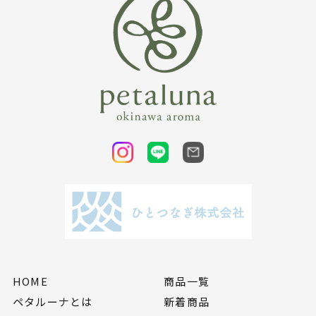
HOME
商品一覧
ペタルーナとは
新着商品