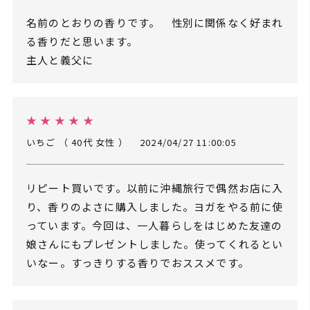
名前のとおりの香りです。 性別に関係なく好まれ
る香りだと思います。
主人と義父に
★ ★ ★ ★ ★
いちご （ 40代 女性 ）
2024/04/27 11:00:05
リピート買いです。以前に沖縄旅行で偶然お店に入
り、香りのよさに購入しました。ヨガをやる前に使
っています。今回は、一人暮らしをはじめた友達の
娘さんにもプレゼントしました。使ってくれるとい
いなー。すっきりする香りでおススメです。