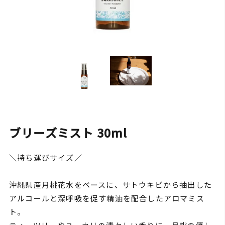
ブリーズミスト 30ml
＼持ち運びサイズ／
沖縄県産月桃花水をベースに、サトウキビから抽出した
アルコールと深呼吸を促す精油を配合したアロマミス
ト。