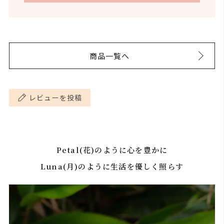
商品一覧へ
レビューを投稿
Petal(花)のように心を豊かに
Luna(月)のように生活を優しく照らす