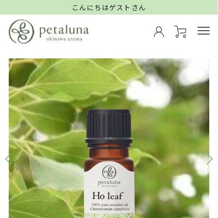
こんにちはゲストさん