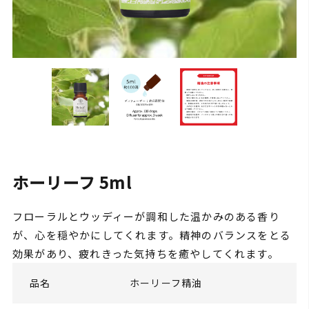
ホーリーフ 5ml
フローラルとウッディーが調和した温かみのある香り
が、心を穏やかにしてくれます。精神のバランスをとる
効果があり、疲れきった気持ちを癒やしてくれます。
品名
ホーリーフ精油