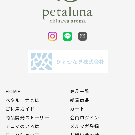
HOME
商品一覧
ペタルーナとは
新着商品
ご利用ガイド
カート
商品開発ストーリー
会員ログイン
アロマのいろは
メルマガ登録
ワークショップ
お問い合わせ