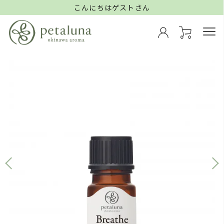
こんにちはゲストさん