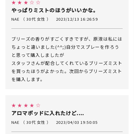
★ ★ ★ ☆ ☆
やっぱりミストのほうがいいかな。
NAE （ 30代 女性 ）
2023/12/13 16:26:59
ブリーズの香りがすごくすきですが、原液は私には
ちょっと違いました(^^;)自分でスプレーを作ろう
と思って購入しましたが
スタッフさんが配合してくれているブリーズミスト
を買ったほうがよかった。次回からブリーズミスト
を購入します。
★ ★ ★ ★ ☆
アロマポッドに入れたけど....
NAE （ 30代 女性 ）
2023/04/03 19:50:05