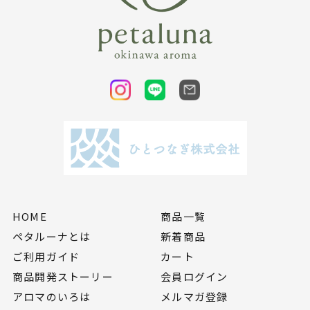
HOME
商品一覧
ペタルーナとは
新着商品
ご利用ガイド
カート
商品開発ストーリー
会員ログイン
アロマのいろは
メルマガ登録