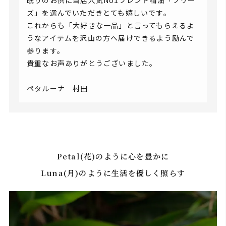
眠りのお供に当店人気No1ブレンド精油「ブリー
ズ」を選んでいただきとても嬉しいです。
これからも「大好きな一品」と言ってもらえるよ
うなアイテムを沢山の方へ届けできるよう励んで
参ります。
貴重なお声ありがとうございました。
ペタルーナ 村田
Petal(花)のように心を豊かに
Luna(月)のように生活を優しく照らす