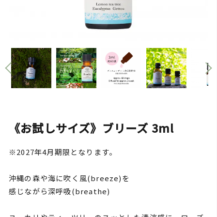
《お試しサイズ》ブリーズ 3ml
※2027年4月期限となります。
沖縄の森や海に吹く風(breeze)を
感じながら深呼吸(breathe)