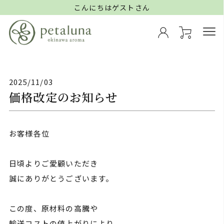
こんにちはゲストさん
2025/11/03
価格改定のお知らせ
お客様各位
日頃よりご愛顧いただき
誠にありがとうございます。
この度、原材料の高騰や
輸送コストの値上がりにより