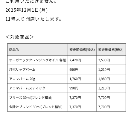
ご利用いただけません。
2025年12月1日(月)
11時より開店いたします。
＜対象商品＞