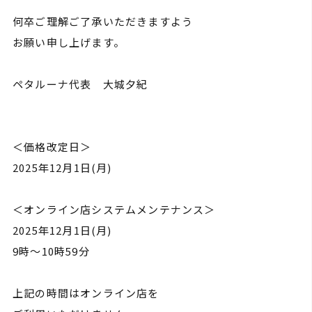
何卒ご理解ご了承いただきますよう
お願い申し上げます。
ペタルーナ代表 大城夕紀
＜価格改定日＞
2025年12月1日(月)
＜オンライン店システムメンテナンス＞
2025年12月1日(月)
9時～10時59分
上記の時間はオンライン店を