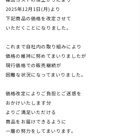
2025年12月1日(月)より
下記商品の価格を改定させて
いただくことになりました。
これまで自社内の取り組みにより
価格の維持に努めてまいりましたが
現行価格での販売継続が
困難な状況になってまいりました。
価格改定によりご負担とご迷惑を
おかけいたします分
よりご満足いただける
商品をお届けできるように
一層の努力をしてまいります。