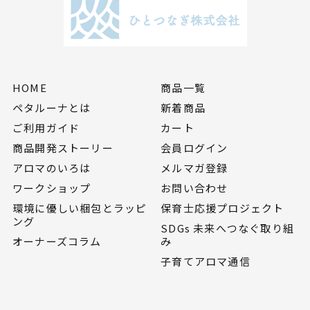
HOME
商品一覧
ペタルーナとは
新着商品
ご利用ガイド
カート
商品開発ストーリー
会員ログイン
アロマのいろは
メルマガ登録
ワークショップ
お問い合わせ
環境に優しい梱包とラッピ
保育士応援プロジェクト
ング
SDGs 未来へつなぐ取り組
オーナーズコラム
み
子育てアロマ通信