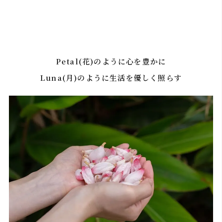
Petal(花)のように心を豊かに
Luna(月)のように生活を優しく照らす