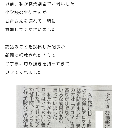
以前、私が職業講話でお伺いした
小学校の生徒さんが
お母さんを連れて一緒に
参加してくださいました
講話のことを投稿した記事が
新聞に掲載されたそうで
ご丁寧に切り抜きを持ってきて
見せてくれました