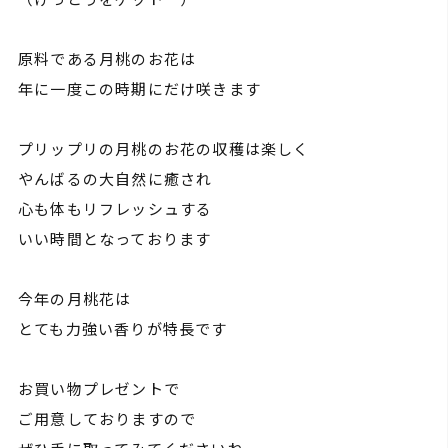
原料である月桃のお花は
年に一度この時期にだけ咲きます
プリップリの月桃のお花の収穫は楽しく
やんばるの大自然に癒され
心も体もリフレッシュする
いい時間となっております
今年の月桃花は
とても力強い香りが特長です
お買い物プレゼントで
ご用意しておりますので