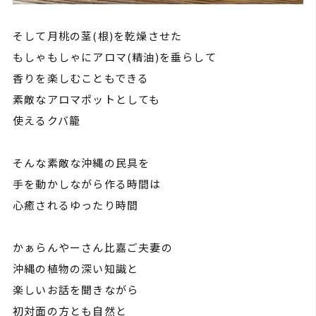
そして月桃の茎(根)を乾燥させた
もしゃもしゃにアロマ(精油)を垂らして
香りを楽しむこともできる
素敵なアロマポットとしても
使えるクバ籠
そんな素敵な沖縄の民具を
手を動かしながら作る時間は
心癒されるゆったり時間
かぁらんやーさん比嘉ご夫妻の
沖縄の植物の深い知識と
楽しいお話を聞きながら
初対面の方とも自然と