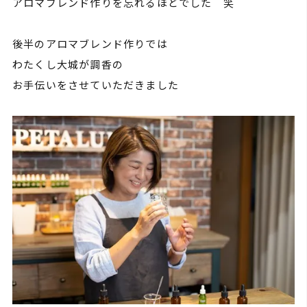
アロマブレンド作りを忘れるほどでした 笑
後半のアロマブレンド作りでは
わたくし大城が調香の
お手伝いをさせていただきました