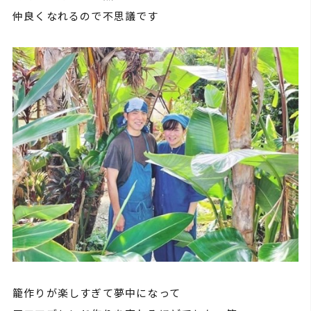
仲良くなれるので不思議です
籠作りが楽しすぎて夢中になって