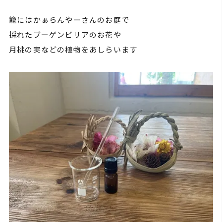
籠にはかぁらんやーさんのお庭で
採れたブーゲンビリアのお花や
月桃の実などの植物をあしらいます