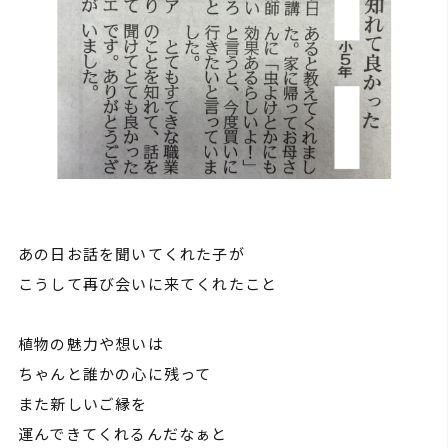
あの日お話を聞いてくれた子が
こうして再び会いに来てくれたこと
植物の魅力や想いは
ちゃんと誰かの心に残って
また新しいご縁を
運んできてくれるんだなぁと