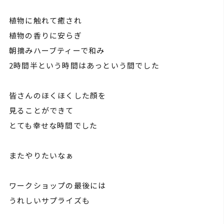
植物に触れて癒され
植物の香りに安らぎ
朝摘みハーブティーで和み
2時間半という時間はあっという間でした
皆さんのほくほくした顔を
見ることができて
とても幸せな時間でした
またやりたいなぁ
ワークショップの最後には
うれしいサプライズも