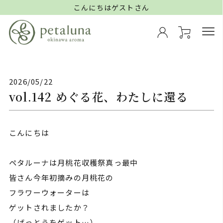
こんにちはゲストさん
2026/05/22
vol.142 めぐる花、わたしに還る
こんにちは
ペタルーナは月桃花収穫祭真っ最中
皆さん今年初摘みの月桃花の
フラワーウォーターは
ゲットされましたか？
（げっとうをゲット…）