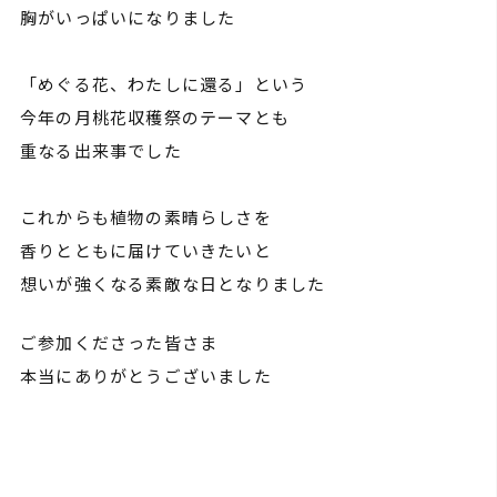
胸がいっぱいになりました
「めぐる花、わたしに還る」という
今年の月桃花収穫祭のテーマとも
重なる出来事でした
これからも植物の素晴らしさを
香りとともに届けていきたいと
想いが強くなる素敵な日となりました
ご参加くださった皆さま
本当にありがとうございました