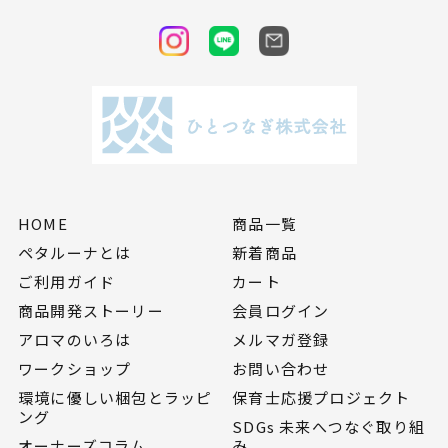
HOME
商品一覧
ペタルーナとは
新着商品
ご利用ガイド
カート
商品開発ストーリー
会員ログイン
アロマのいろは
メルマガ登録
ワークショップ
お問い合わせ
環境に優しい梱包とラッピ
保育士応援プロジェクト
ング
SDGs 未来へつなぐ取り組
オーナーズコラム
み