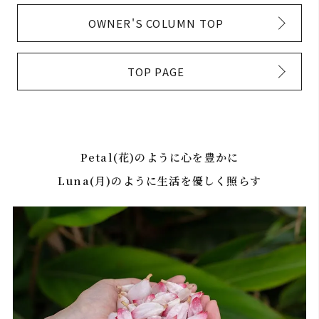
OWNER'S COLUMN TOP
TOP PAGE
Petal(花)のように心を豊かに
Luna(月)のように生活を優しく照らす