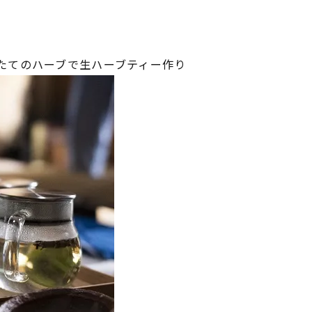
たてのハーブで生ハーブティー作り