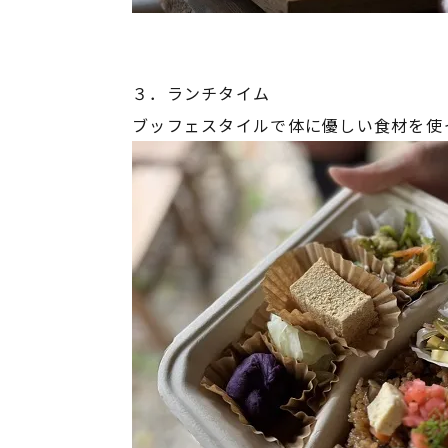
３．ランチタイム
ブッフェスタイルで体に優しい食材を使