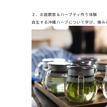
２．お庭散策＆ハーブティ作り体験
自生する沖縄ハーブについて学び、摘み