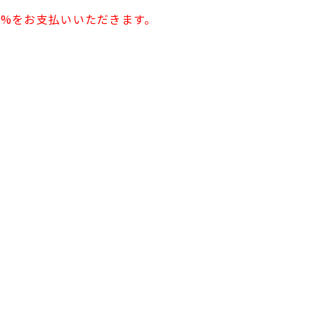
0%をお支払いいただきます。