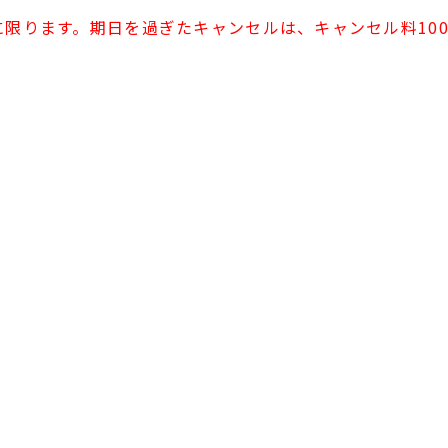
に限ります。期日を過ぎたキャンセルは、キャンセル料10