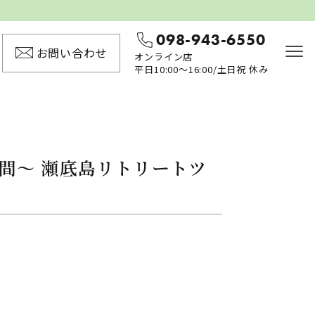
098-943-6550
お問い合わせ
オンライン店
平日10:00〜16:00/土日祝 休み
間～ 瀬底島リトリートツ