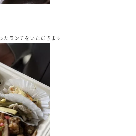
ったランチをいただきます