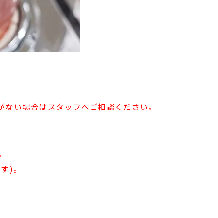
がない場合はスタッフへご相談ください。
。
す)。