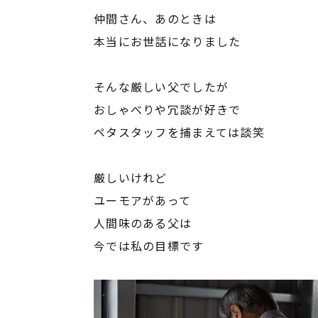
仲間さん、あのときは
本当にお世話になりました
そんな厳しい父でしたが
おしゃべりや冗談が好きで
ペタスタッフを捕まえては談笑
厳しいけれど
ユーモアがあって
人間味のある父は
今では私の目標です