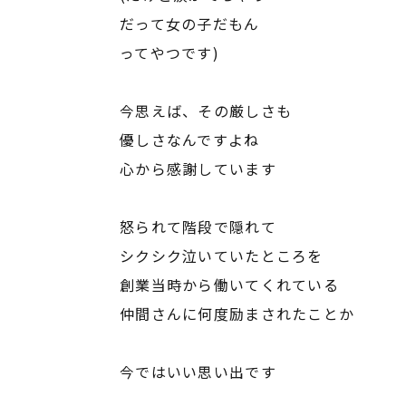
だって女の子だもん
ってやつです)
今思えば、その厳しさも
優しさなんですよね
心から感謝しています
怒られて階段で隠れて
シクシク泣いていたところを
創業当時から働いてくれている
仲間さんに何度励まされたことか
今ではいい思い出です