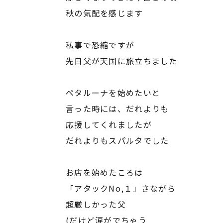
秋の気配を感じます
私事で恐縮ですが
先日父が天国に旅立ちました
ペタルーナを始めたいと
言った時には、だれよりも
応援してくれましたが
だれよりもスパルタでした
お店を始めたころは
「アタックNo,１」さながら
超厳しかった父
(だけど涙がでちゃう