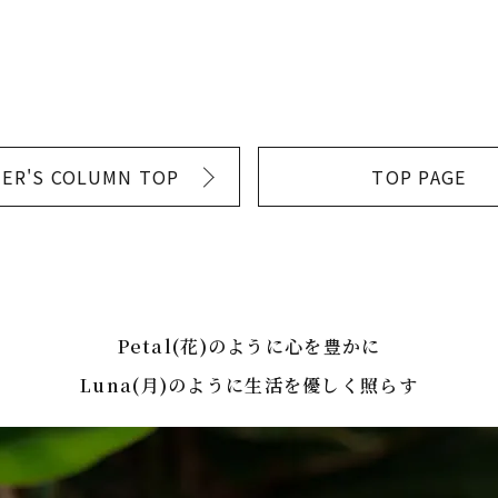
ER'S COLUMN TOP
TOP PAGE
Petal(花)のように心を豊かに
Luna(月)のように生活を優しく照らす