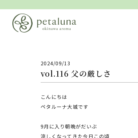
2024/09/13
vol.116 父の厳しさ
こんにちは
ペタルーナ大城です
9月に入り朝晩がだいぶ
涼しくなってきた今日この頃