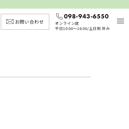
098-943-6550
お問い合わせ
オンライン店
平日10:00〜16:00/土日祝 休み