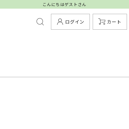
こんにちはゲストさん
ログイン
カート