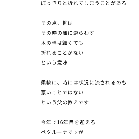
ぽっきりと折れてしまうことがある
その点、柳は
その時の風に逆らわず
木の幹は細くても
折れることがない
という意味
柔軟に、時には状況に流されるのも
悪いことではない
という父の教えです
今年で16年目を迎える
ペタルーナですが