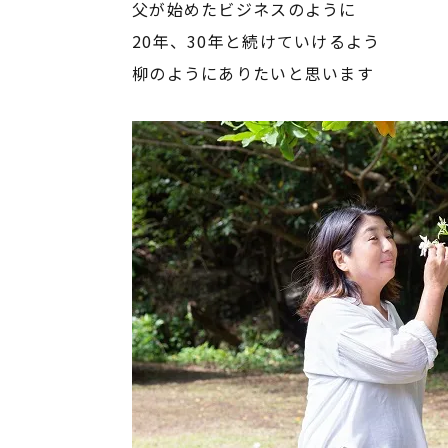
父が始めたビジネスのように
20年、30年と続けていけるよう
柳のようにありたいと思います