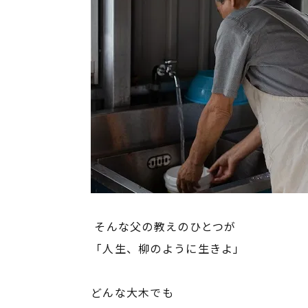
そんな父の教えのひとつが
「人生、柳のように生きよ」
どんな大木でも