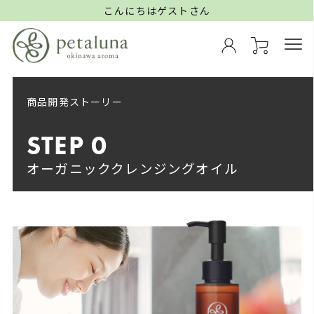
こんにちはゲストさん
商品開発ストーリー
STEP 0
オーガニッククレンジングオイル