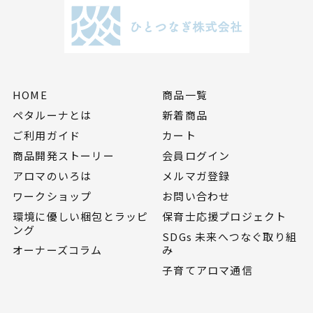
HOME
商品一覧
ペタルーナとは
新着商品
ご利用ガイド
カート
商品開発ストーリー
会員ログイン
アロマのいろは
メルマガ登録
ワークショップ
お問い合わせ
環境に優しい梱包とラッピ
保育士応援プロジェクト
ング
SDGs 未来へつなぐ取り組
オーナーズコラム
み
子育てアロマ通信