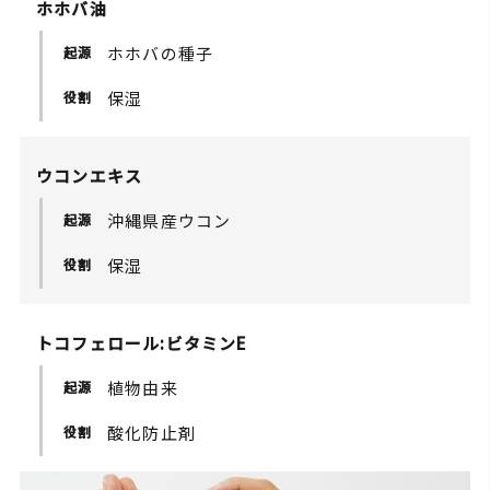
ホホバ油
しかし私たちの地球や子孫のためにもその
システムに私たちはこだわります。
ホホバの種子
保湿
ウコンエキス
沖縄県産ウコン
保湿
トコフェロール:ビタミンE
植物由来
酸化防止剤