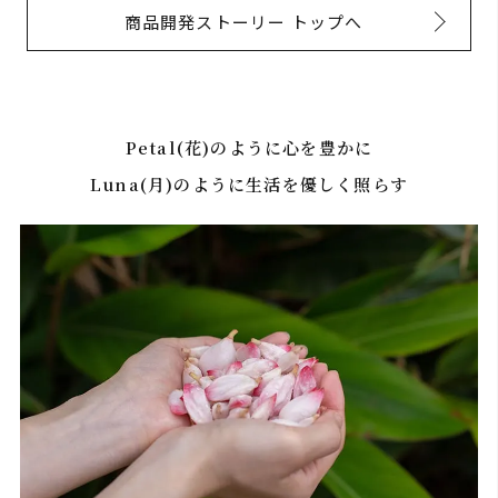
商品開発ストーリー トップへ
Petal(花)のように心を豊かに
Luna(月)のように生活を優しく照らす