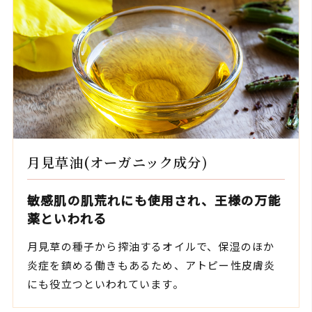
月見草油(オーガニック成分)
敏感肌の肌荒れにも使用され、王様の万能
薬といわれる
月見草の種子から搾油するオイルで、保湿のほか
炎症を鎮める働きもあるため、アトピー性皮膚炎
にも役立つといわれています。