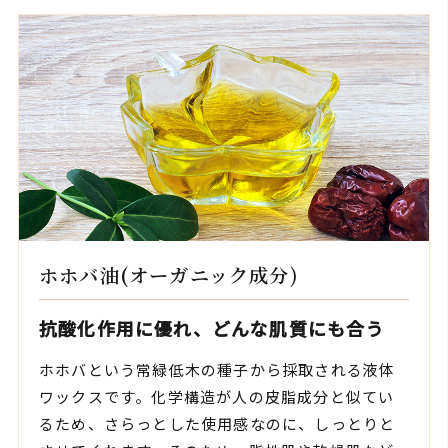
ホホバ油(オーガニック成分)
抗酸化作用に優れ、どんな肌質にも合う
ホホバという常緑低木の種子から採取される液体
ワックスです。化学構造が人の皮脂成分と似てい
るため、さらっとした使用感なのに、しっとりと