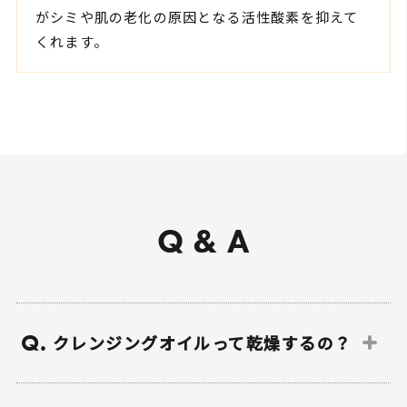
がシミや肌の老化の原因となる活性酸素を抑えて
くれます。
Q & A
Q.
クレンジングオイルって乾燥するの？
合成界面活性剤を使用したクレンジングオ