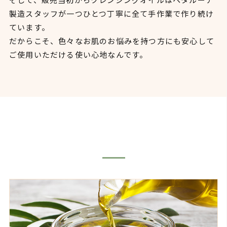
製造スタッフが一つひとつ丁寧に全て手作業で作り続け
ています。
だからこそ、色々なお肌のお悩みを持つ方にも安心して
ご使用いただける使い心地なんです。