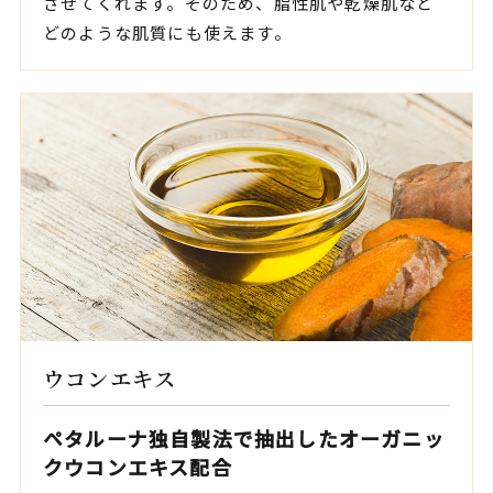
させてくれます。そのため、脂性肌や乾燥肌など
どのような肌質にも使えます。
ウコンエキス
ペタルーナ独自製法で抽出したオーガニッ
クウコンエキス配合