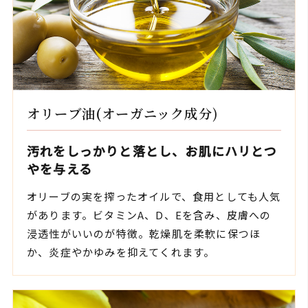
オリーブ油(オーガニック成分)
汚れをしっかりと落とし、お肌にハリとつ
やを与える
オリーブの実を搾ったオイルで、食用としても人気
があります。ビタミンA、D、Eを含み、皮膚への
浸透性がいいのが特徴。乾燥肌を柔軟に保つほ
か、炎症やかゆみを抑えてくれます。