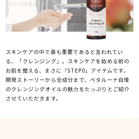
スキンケアの中で最も重要であると言われてい
る、「クレンジング」。スキンケアを始める前の
お肌を整える、まさに「STEP0」アイテムです。
開発ストーリーから全成分まで、ペタルーナ自慢
のクレンジングオイルの魅力をたっぷりとご紹介
させていただきます。