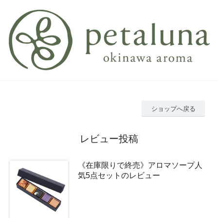
ショップへ戻る
レビュー投稿
《在庫限りで終売》アロマソープ人
気5点セットのレビュー