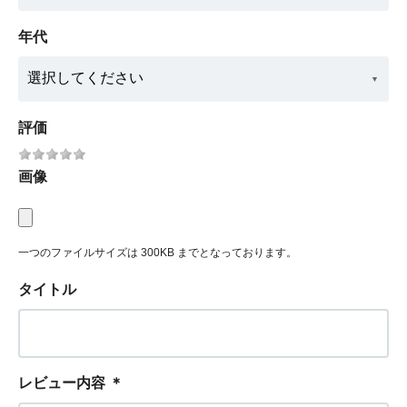
年代
評価
画像
一つのファイルサイズは 300KB までとなっております。
タイトル
レビュー内容
＊