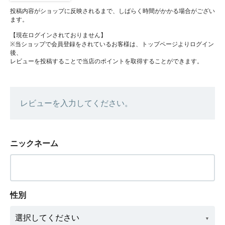
投稿内容がショップに反映されるまで、しばらく時間がかかる場合がござい
ます。
【現在ログインされておりません】
※当ショップで会員登録をされているお客様は、トップページよりログイン
後、
レビューを投稿することで当店のポイントを取得することができます。
レビューを入力してください。
ニックネーム
性別