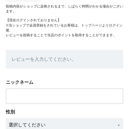
投稿内容がショップに反映されるまで、しばらく時間がかかる場合がござい
ます。
【現在ログインされておりません】
※当ショップで会員登録をされているお客様は、トップページよりログイン
後、
レビューを投稿することで当店のポイントを取得することができます。
レビューを入力してください。
ニックネーム
性別