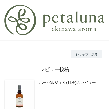
ショップへ戻る
レビュー投稿
ハーバルジェル(月桃)のレビュー