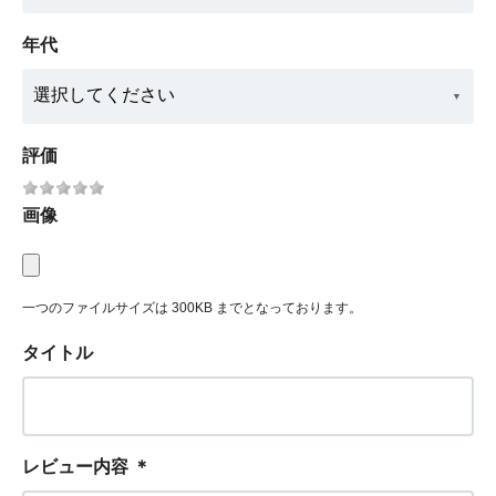
年代
評価
画像
一つのファイルサイズは 300KB までとなっております。
タイトル
レビュー内容
＊