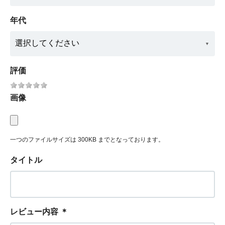
年代
評価
画像
一つのファイルサイズは 300KB までとなっております。
タイトル
レビュー内容
＊