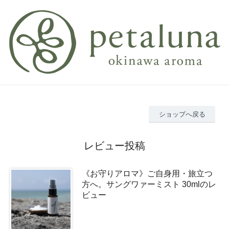
ショップへ戻る
レビュー投稿
《お守りアロマ》ご自身用・旅立つ
方へ。サングワァーミスト 30mlのレ
ビュー