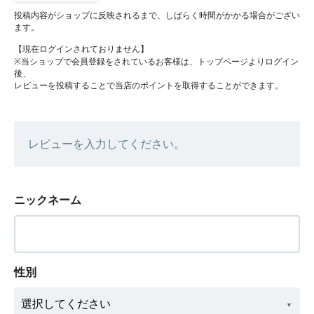
投稿内容がショップに反映されるまで、しばらく時間がかかる場合がござい
ます。
【現在ログインされておりません】
※当ショップで会員登録をされているお客様は、トップページよりログイン
後、
レビューを投稿することで当店のポイントを取得することができます。
レビューを入力してください。
ニックネーム
性別