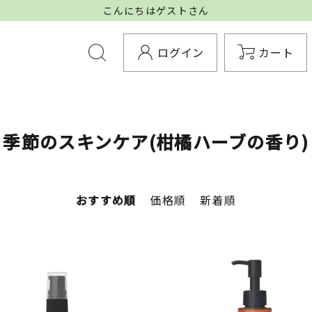
こんにちはゲストさん
ログイン
カート
季節のスキンケア(柑橘ハーブの香り)
おすすめ順
価格順
新着順