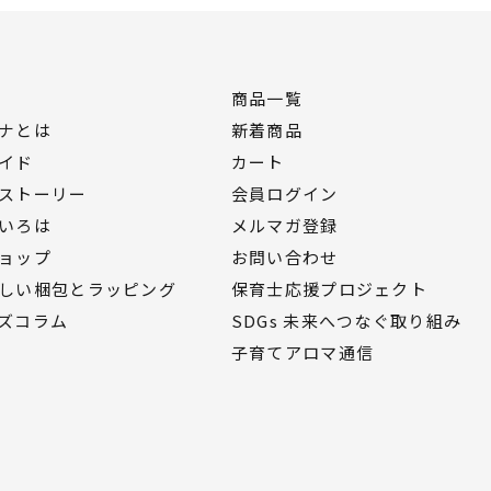
商品一覧
ナとは
新着商品
イド
カート
ストーリー
会員ログイン
いろは
メルマガ登録
ョップ
お問い合わせ
しい梱包とラッピング
保育士応援プロジェクト
ズコラム
SDGs 未来へつなぐ取り組み
子育てアロマ通信