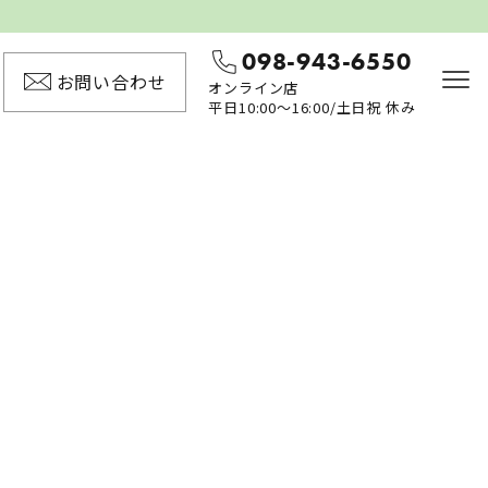
098-943-6550
お問い合わせ
オンライン店
平日10:00〜16:00/土日祝 休み