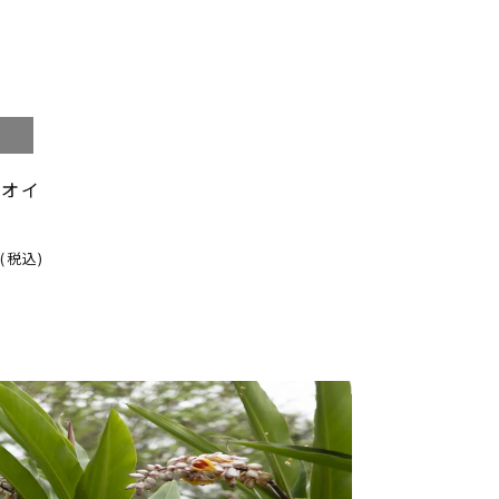
グオイ
(税込)