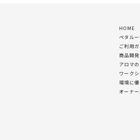
HOME
ペタルー
ご利用ガ
商品開発
アロマの
ワークシ
環境に優
オーナー