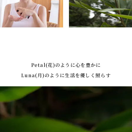
Petal(花)のように心を豊かに
Luna(月)のように生活を優しく照らす