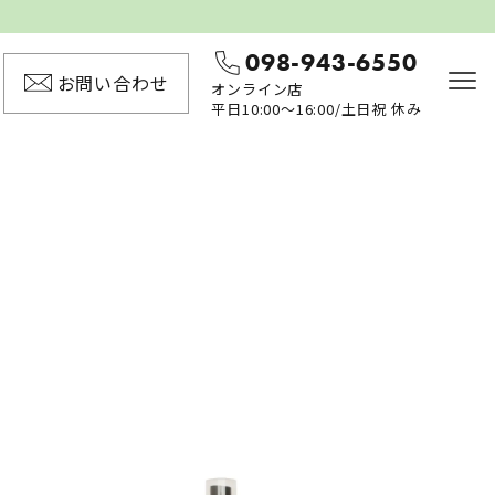
098-943-6550
お問い合わせ
オンライン店
平日10:00〜16:00/土日祝 休み