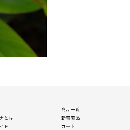
商品一覧
ナとは
新着商品
イド
カート