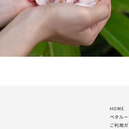
HOME
ペタルー
ご利用ガ