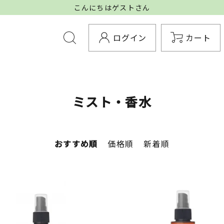
こんにちはゲストさん
ログイン
カート
ミスト・香水
おすすめ順
価格順
新着順