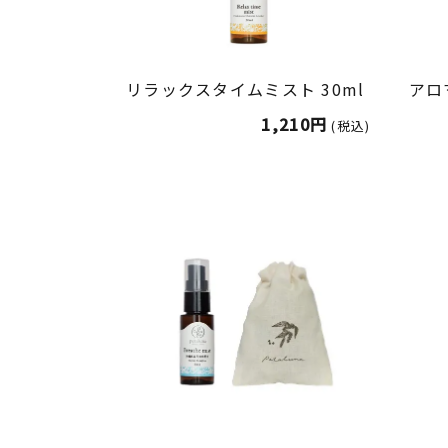
リラックスタイムミスト 30ml
アロ
1,210円
(税込)