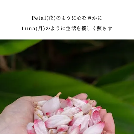
Petal(花)のように心を豊かに
Luna(月)のように生活を優しく照らす