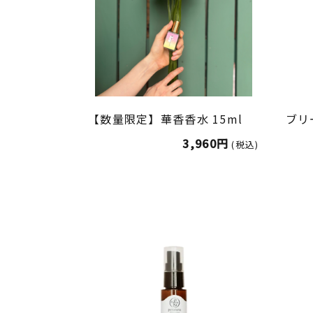
【数量限定】華香香水 15ml
ブリ
3,960円
(税込)