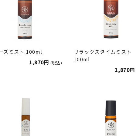
ーズミスト 100ml
リラックスタイムミスト
100ml
1,870円
(税込)
1,870円