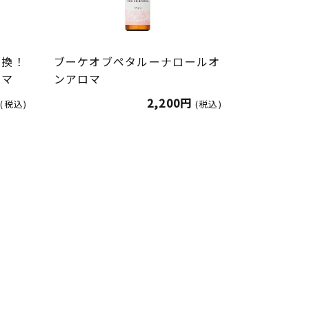
転換！
ブーケオブペタルーナロールオ
ロマ
ンアロマ
2,200円
(税込)
(税込)